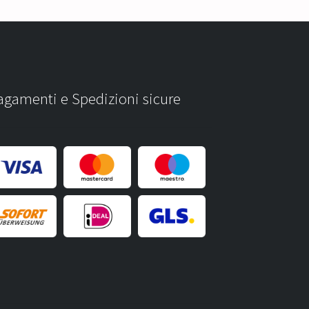
agamenti e Spedizioni sicure