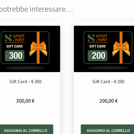
 potrebbe interessare…
Gift Card – € 300
Gift Card – € 200
300,00
€
200,00
€
AGGIUNGI AL CARRELLO
AGGIUNGI AL CARRELLO