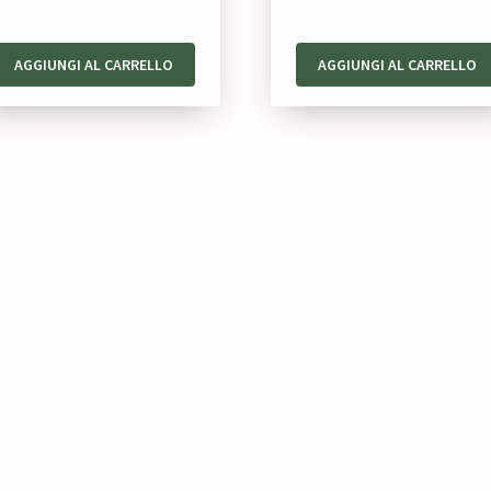
AGGIUNGI AL CARRELLO
AGGIUNGI AL CARRELLO