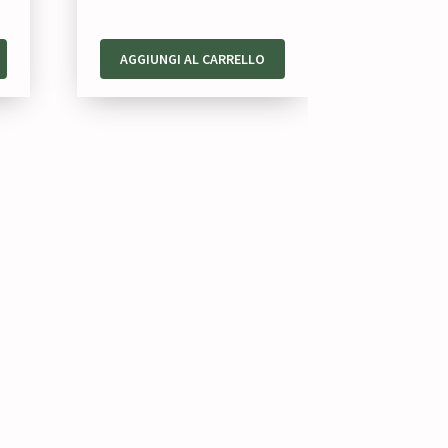
AGGIUNGI AL CARRELLO