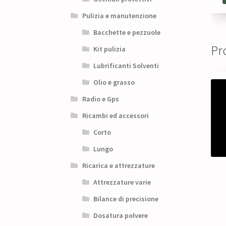
Pulizia e manutenzione
Bacchette e pezzuole
Pro
Kit pulizia
Lubrificanti Solventi
Olio e grasso
Radio e Gps
Ricambi ed accessori
Corto
Lungo
Ricarica e attrezzature
Attrezzature varie
Bilance di precisione
Dosatura polvere