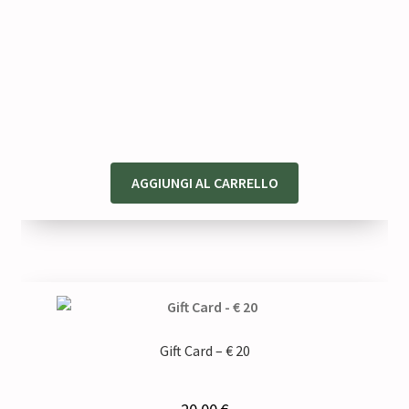
AGGIUNGI AL CARRELLO
Gift Card – € 20