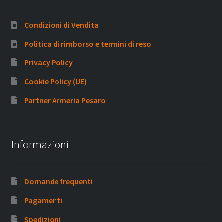
Condizioni di Vendita
Politica di rimborso e termini di reso
Privacy Policy
Cookie Policy (UE)
Partner Armeria Pesaro
Informazioni
Domande frequenti
Pagamenti
Spedizioni