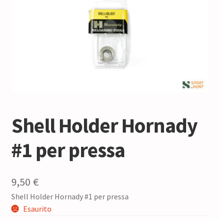
Shell Holder Hornady
#1 per pressa
9,50
€
Shell Holder Hornady #1 per pressa
Esaurito