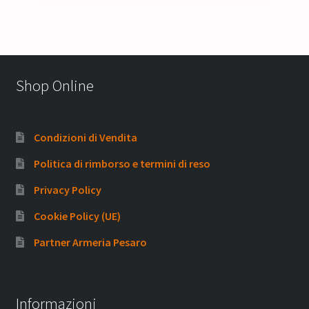
Shop Online
Condizioni di Vendita
Politica di rimborso e termini di reso
Privacy Policy
Cookie Policy (UE)
Partner Armeria Pesaro
Informazioni