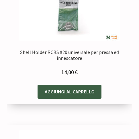
Shell Holder RCBS #20 universale per pressa ed
innescatore
14,00
€
AGGIUNGI AL CARRELLO