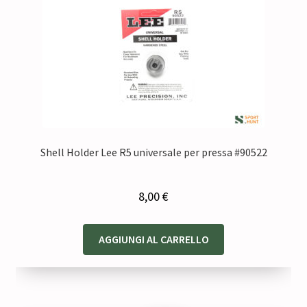
Shell Holder Lee R5 universale per pressa #90522
8,00
€
AGGIUNGI AL CARRELLO