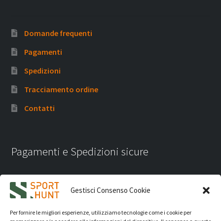
Domande frequenti
Pagamenti
Spedizioni
Tracciamento ordine
Contatti
Pagamenti e Spedizioni sicure
Gestisci Consenso Cookie
Per fornire le migliori esperienze, utilizziamo tecnologie come i cookie per