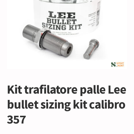
Kit trafilatore palle Lee
bullet sizing kit calibro
357