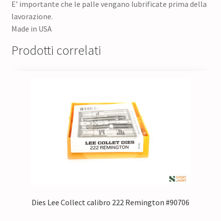
E’ importante che le palle vengano lubrificate prima della
lavorazione.
Made in USA
Prodotti correlati
Dies Lee Collect calibro 222 Remington #90706