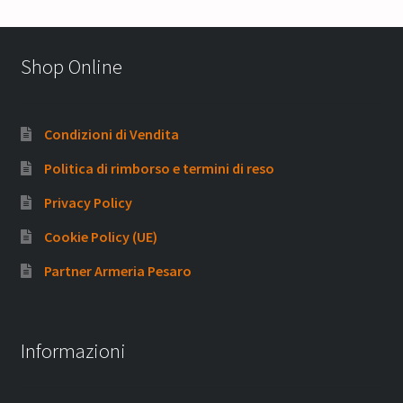
Shop Online
Condizioni di Vendita
Politica di rimborso e termini di reso
Privacy Policy
Cookie Policy (UE)
Partner Armeria Pesaro
Informazioni