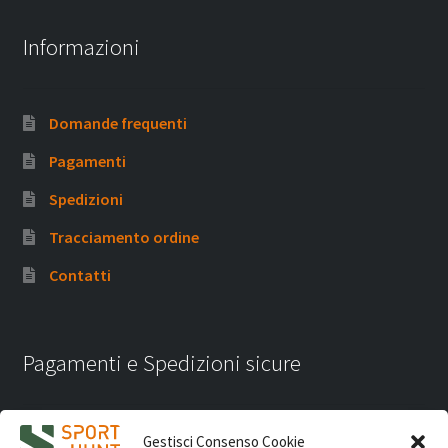
Informazioni
Domande frequenti
Pagamenti
Spedizioni
Tracciamento ordine
Contatti
Pagamenti e Spedizioni sicure
Gestisci Consenso Cookie