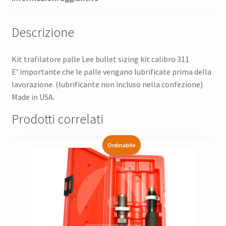
Descrizione
Kit trafilatore palle Lee bullet sizing kit calibro 311
E’ importante che le palle vengano lubrificate prima della
lavorazione. (lubrificante non incluso nella confezione)
Made in USA.
Prodotti correlati
Ordinabile