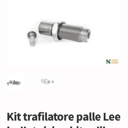
Kit trafilatore palle Lee