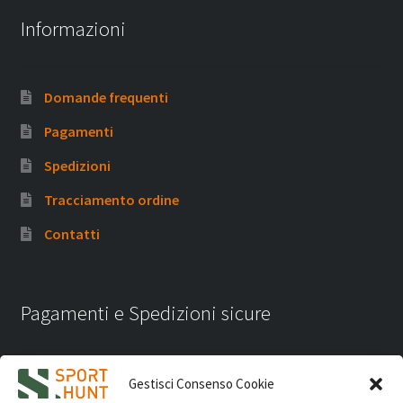
Informazioni
Domande frequenti
Pagamenti
Spedizioni
Tracciamento ordine
Contatti
Pagamenti e Spedizioni sicure
Gestisci Consenso Cookie