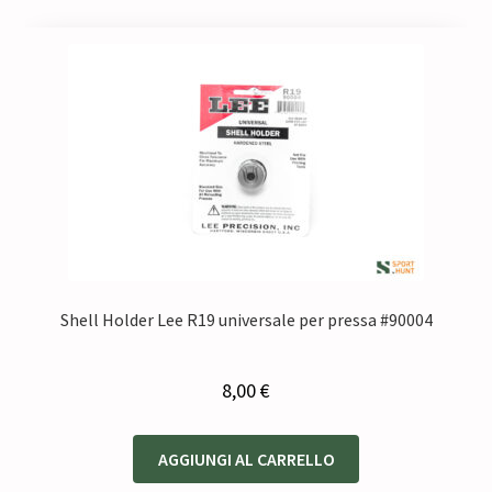
Shell Holder Lee R19 universale per pressa #90004
8,00
€
AGGIUNGI AL CARRELLO