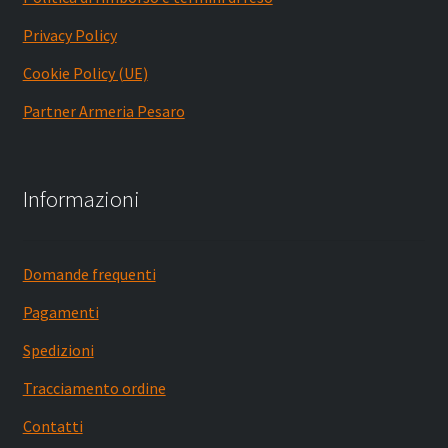
Privacy Policy
Cookie Policy (UE)
Partner Armeria Pesaro
Informazioni
Domande frequenti
Pagamenti
Spedizioni
Tracciamento ordine
Contatti