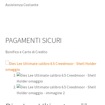
Assistenza Costante
PAGAMENTI SICURI
Bonifico e Carte di Credito
Sconto - 20%