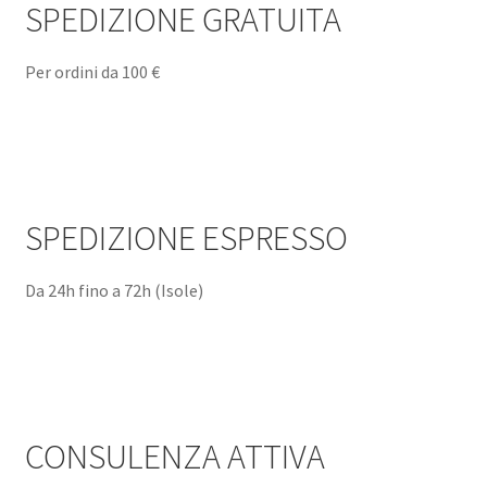
SPEDIZIONE GRATUITA
Per ordini da 100 €
SPEDIZIONE ESPRESSO
Da 24h fino a 72h (Isole)
CONSULENZA ATTIVA