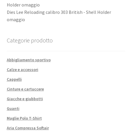
Dies Lee Reloading calibro 303 British - Shell Holder
omaggio
Categorie prodotto
Abbigliamento sportivo
Calze e accessori
Cappelli
Cinture e cartuccere
Giacche e giubbotti
Guanti
Maglie Polo T-Shirt
Aria Compressa Softair