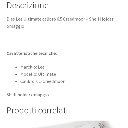
Descrizione
Dies Lee Ultimate calibro 6.5 Creedmoor – Shell Holder
omaggio
Caratteristiche tecniche:
Marchio: Lee
Modello: Ultimate
Calibro: 6.5 Creedmoor
Shell holder omaggio
Prodotti correlati