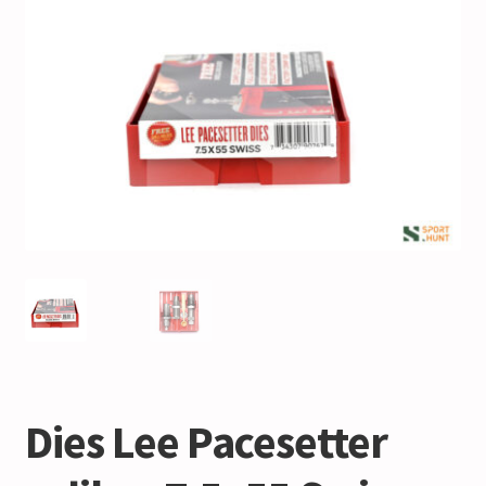
Dies Lee Pacesetter