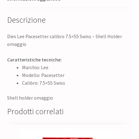
Descrizione
Dies Lee Pacesetter calibro 7.5×55 Swiss – Shell Holder
omaggio
Caratteristiche tecniche:
Marchio: Lee
Modello: Pacesetter
Calibro: 7.5×55 Swiss
Shell holder omaggio
Prodotti correlati