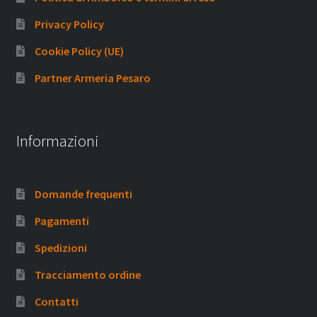
Privacy Policy
Cookie Policy (UE)
Partner Armeria Pesaro
Informazioni
Domande frequenti
Pagamenti
Spedizioni
Tracciamento ordine
Contatti