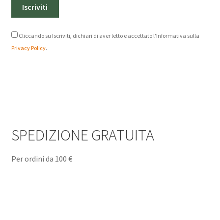
Cliccando su Iscriviti, dichiari di aver letto e accettato l'Informativa sulla
Privacy Policy
.
SPEDIZIONE GRATUITA
Per ordini da 100 €