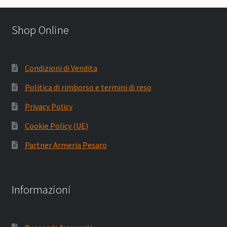
Shop Online
Condizioni di Vendita
Politica di rimborso e termini di reso
Privacy Policy
Cookie Policy (UE)
Partner Armeria Pesaro
Informazioni