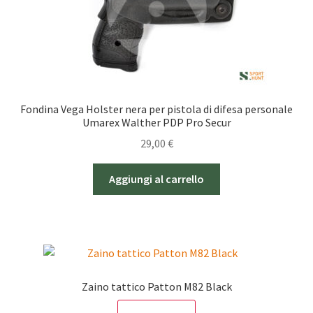
Fondina Vega Holster nera per pistola di difesa personale
Umarex Walther PDP Pro Secur
29,00
€
Aggiungi al carrello
Zaino tattico Patton M82 Black
SCONTO - 20%