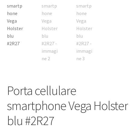
Porta cellulare
smartphone Vega Holster
blu #2R27