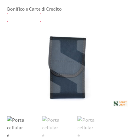
Bonifico e Carte di Credito
SCONTO - 20%