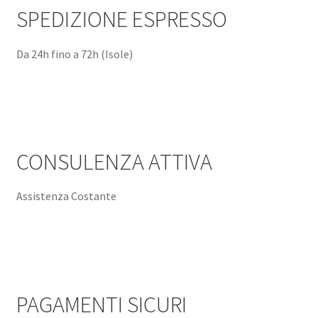
SPEDIZIONE ESPRESSO
Da 24h fino a 72h (Isole)
CONSULENZA ATTIVA
Assistenza Costante
PAGAMENTI SICURI