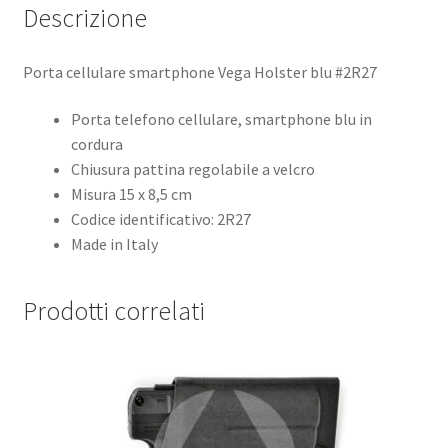
Descrizione
Porta cellulare smartphone Vega Holster blu #2R27
Porta telefono cellulare, smartphone blu in
cordura
Chiusura pattina regolabile a velcro
Misura 15 x 8,5 cm
Codice identificativo: 2R27
Made in Italy
Prodotti correlati