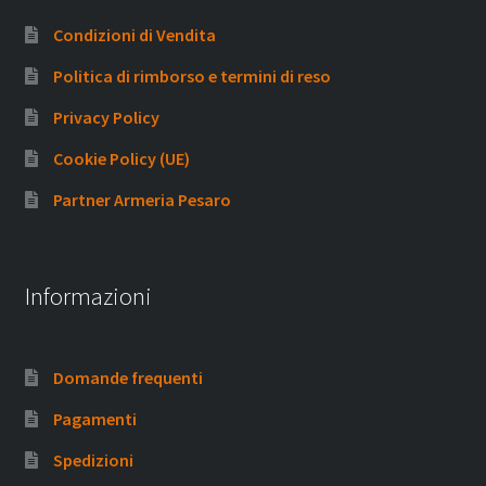
Condizioni di Vendita
Politica di rimborso e termini di reso
Privacy Policy
Cookie Policy (UE)
Partner Armeria Pesaro
Informazioni
Domande frequenti
Pagamenti
Spedizioni