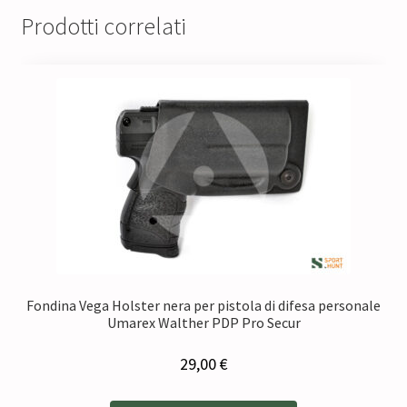
Prodotti correlati
Fondina Vega Holster nera per pistola di difesa personale
Umarex Walther PDP Pro Secur
29,00
€