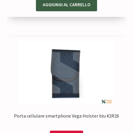
AGGIUNGI AL CARRELLO
Porta cellulare smartphone Vega Holster blu #2R26