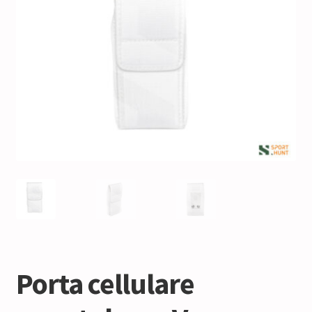
Porta cellulare