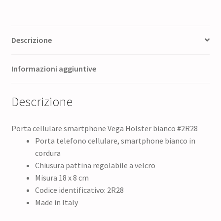
Descrizione
Informazioni aggiuntive
Descrizione
Porta cellulare smartphone Vega Holster bianco #2R28
Porta telefono cellulare, smartphone bianco in
cordura
Chiusura pattina regolabile a velcro
Misura 18 x 8 cm
Codice identificativo: 2R28
Made in Italy