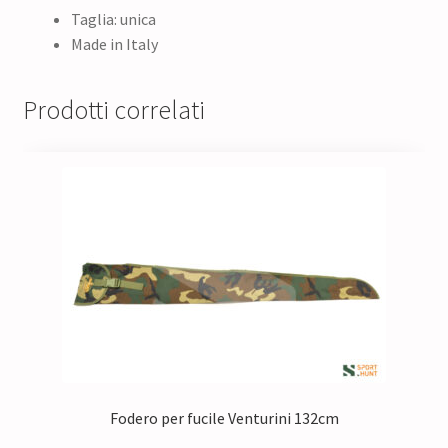
Taglia: unica
Made in Italy
Prodotti correlati
Fodero per fucile Venturini 132cm