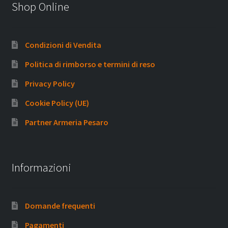
Shop Online
Condizioni di Vendita
Politica di rimborso e termini di reso
Privacy Policy
Cookie Policy (UE)
Partner Armeria Pesaro
Informazioni
Domande frequenti
Pagamenti