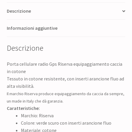
Descrizione
Informazioni aggiuntive
Descrizione
Porta cellulare radio Gps Riserva equipaggiamento caccia
in cotone
Tessuto in cotone resistente, con inserti arancione fluo ad
alta visibilità.
Il marchio Riserva produce equipaggiamento da caccia da sempre,
un made in Italy che dà garanzia.
Caratteristiche:
Marchio: Riserva
Colore: verde scuro con inserti arancione fluo
Materiale: cotone