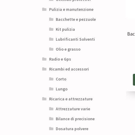
Pulizia e manutenzione
Bacchette e pezzuole
Kit pulizia
Bac
Lubrificanti Solventi
Olio e grasso
Radio e Gps
Ricambi ed accessori
Corto
Lungo
Ricarica e attrezzature
Attrezzature varie
Bilance di precisione
Dosatura polvere