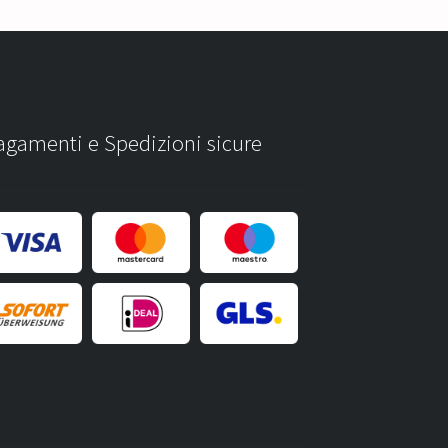
agamenti e Spedizioni sicure