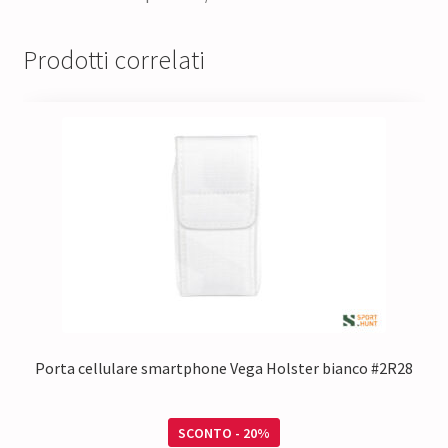
Prodotti correlati
Porta cellulare smartphone Vega Holster bianco #2R28
SCONTO - 20%