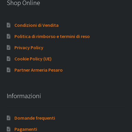
Shop Online
Condizioni di Vendita
Politica di rimborso e termini di reso
Privacy Policy
Cookie Policy (UE)
Partner Armeria Pesaro
Informazioni
Domande frequenti
Pagamenti