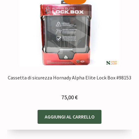
Cassetta di sicurezza Hornady Alpha Elite Lock Box #98153
75,00
€
AGGIUNGI AL CARRELLO