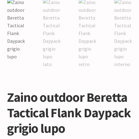
Zaino outdoor Beretta
Tactical Flank Daypack
grigio lupo