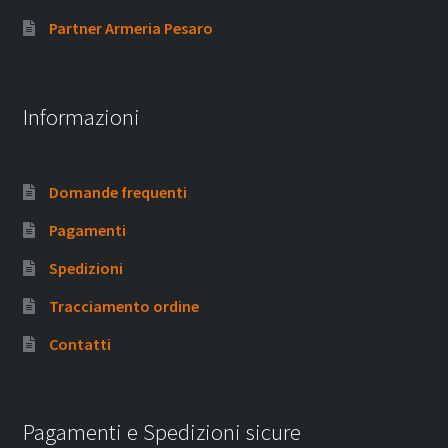
Partner Armeria Pesaro
Informazioni
Domande frequenti
Pagamenti
Spedizioni
Tracciamento ordine
Contatti
Pagamenti e Spedizioni sicure