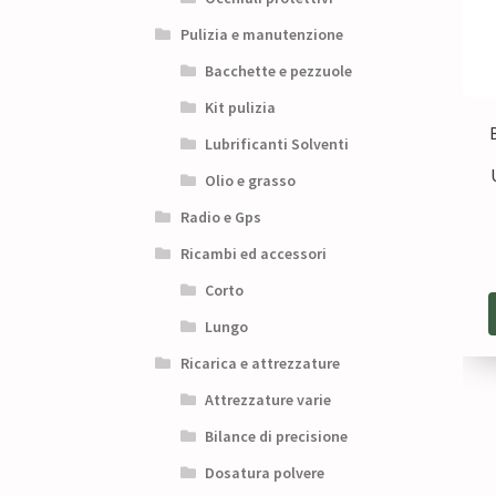
Pulizia e manutenzione
Bacchette e pezzuole
Kit pulizia
Lubrificanti Solventi
Olio e grasso
Radio e Gps
Ricambi ed accessori
Corto
Lungo
Ricarica e attrezzature
Attrezzature varie
Bilance di precisione
Dosatura polvere