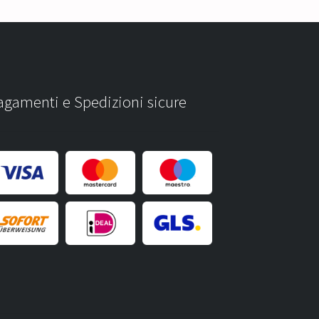
agamenti e Spedizioni sicure