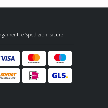
agamenti e Spedizioni sicure