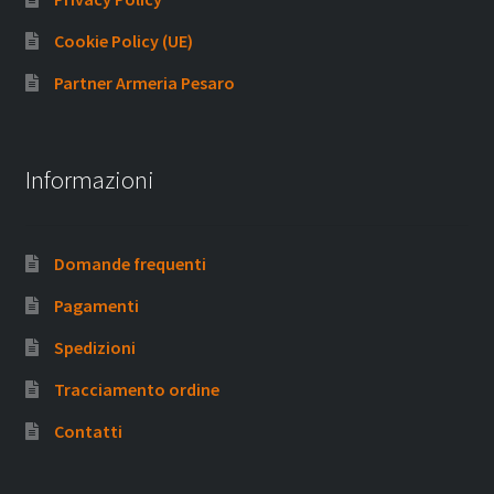
Cookie Policy (UE)
Partner Armeria Pesaro
Informazioni
Domande frequenti
Pagamenti
Spedizioni
Tracciamento ordine
Contatti