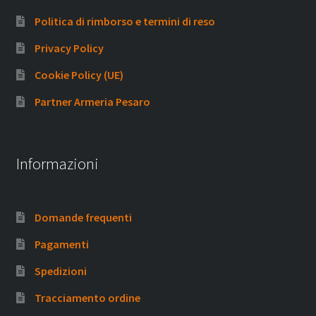
Politica di rimborso e termini di reso
Privacy Policy
Cookie Policy (UE)
Partner Armeria Pesaro
Informazioni
Domande frequenti
Pagamenti
Spedizioni
Tracciamento ordine