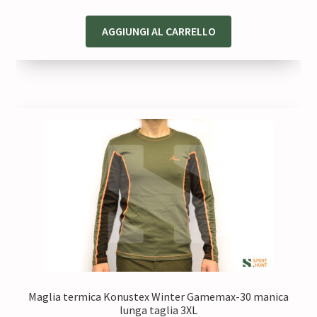
AGGIUNGI AL CARRELLO
Maglia termica Konustex Winter Gamemax-30 manica
lunga taglia 3XL