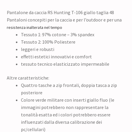
Pantalone da caccia RS Hunting T-106 giallo taglia 48
Pantaloni concepiti per la caccia e per l’outdoor e per una
resistenza inalterata nel tempo
Tessuto 1: 97% cotone – 3% spandex
Tessuto 2: 100% Poliestere
leggeri e robusti
effetti estetici innovativi e comfort
tessuto tecnico elasticizzato impermeabile
Altre caratteristiche:
Quattro tasche a zip frontali, doppia tasca a zip
posteriore
Colore verde militare con inserti giallo fluo (le
immagini potrebbero non rappresentare la
tonalità esatta ed i colori potrebbero essere
influenzati dalla diversa calibrazione dei
pc/cellulari)