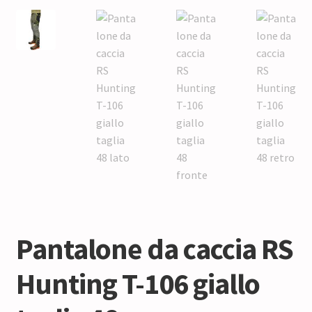
Pantalone da caccia RS
Hunting T-106 giallo