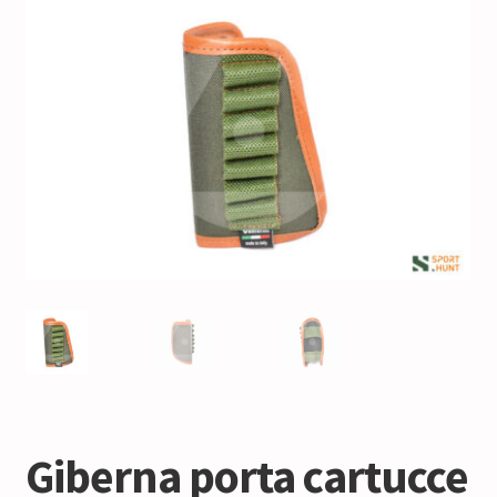
Giberna porta cartucce