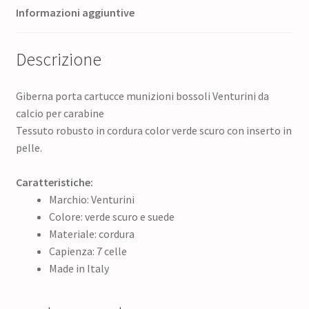
Informazioni aggiuntive
Descrizione
Giberna porta cartucce munizioni bossoli Venturini da
calcio per carabine
Tessuto robusto in cordura color verde scuro con inserto in
pelle.
Caratteristiche:
Marchio: Venturini
Colore: verde scuro e suede
Materiale: cordura
Capienza: 7 celle
Made in Italy