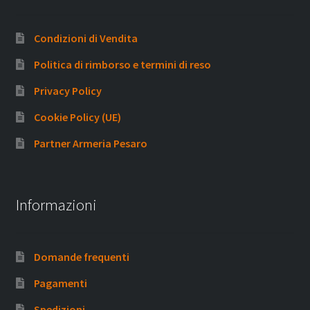
Condizioni di Vendita
Politica di rimborso e termini di reso
Privacy Policy
Cookie Policy (UE)
Partner Armeria Pesaro
Informazioni
Domande frequenti
Pagamenti
Spedizioni