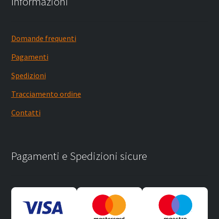
Informazioni
Domande frequenti
Pagamenti
Spedizioni
Tracciamento ordine
Contatti
Pagamenti e Spedizioni sicure