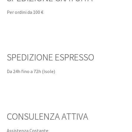
Per ordini da 100 €
SPEDIZIONE ESPRESSO
Da 24h fino a 72h (Isole)
CONSULENZA ATTIVA
Assistenza Costante