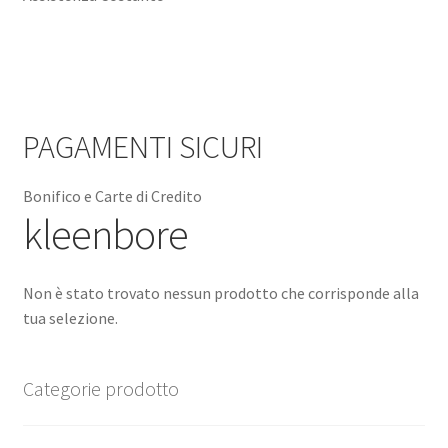
PAGAMENTI SICURI
Bonifico e Carte di Credito
kleenbore
Non è stato trovato nessun prodotto che corrisponde alla
tua selezione.
Categorie prodotto