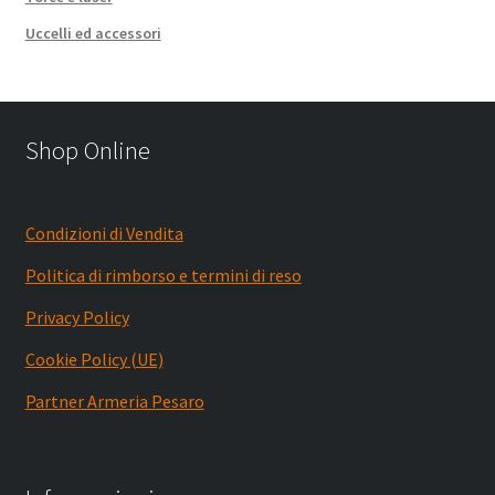
Uccelli ed accessori
Shop Online
Condizioni di Vendita
Politica di rimborso e termini di reso
Privacy Policy
Cookie Policy (UE)
Partner Armeria Pesaro