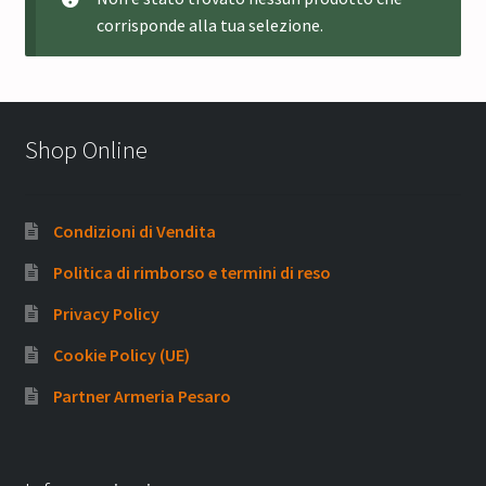
corrisponde alla tua selezione.
Shop Online
Condizioni di Vendita
Politica di rimborso e termini di reso
Privacy Policy
Cookie Policy (UE)
Partner Armeria Pesaro