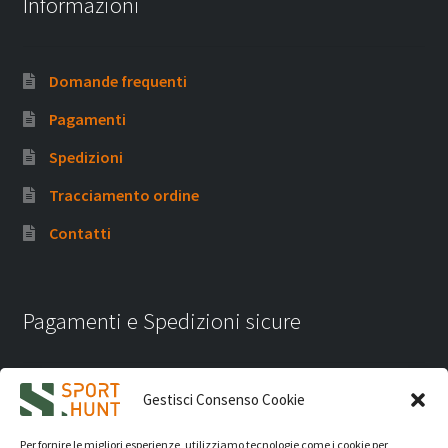
Informazioni
Domande frequenti
Pagamenti
Spedizioni
Tracciamento ordine
Contatti
Pagamenti e Spedizioni sicure
Gestisci Consenso Cookie
Per fornire le migliori esperienze, utilizziamo tecnologie come i cookie per