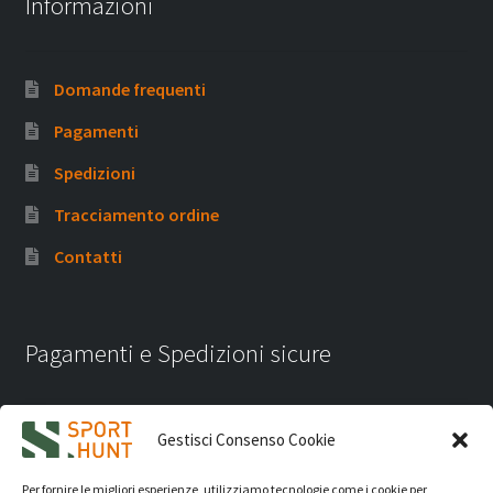
Informazioni
Domande frequenti
Pagamenti
Spedizioni
Tracciamento ordine
Contatti
Pagamenti e Spedizioni sicure
Gestisci Consenso Cookie
Per fornire le migliori esperienze, utilizziamo tecnologie come i cookie per