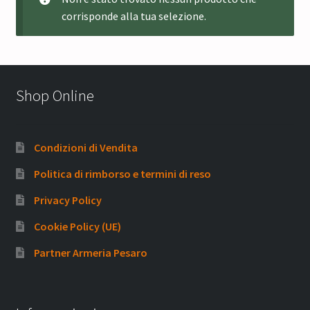
corrisponde alla tua selezione.
Shop Online
Condizioni di Vendita
Politica di rimborso e termini di reso
Privacy Policy
Cookie Policy (UE)
Partner Armeria Pesaro