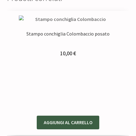
Stampo conchiglia Colombaccio posato
10,00
€
AGGIUNGI AL CARRELLO