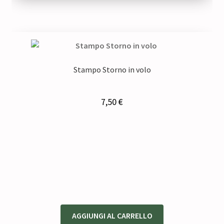
Stampo Storno in volo
7,50
€
AGGIUNGI AL CARRELLO