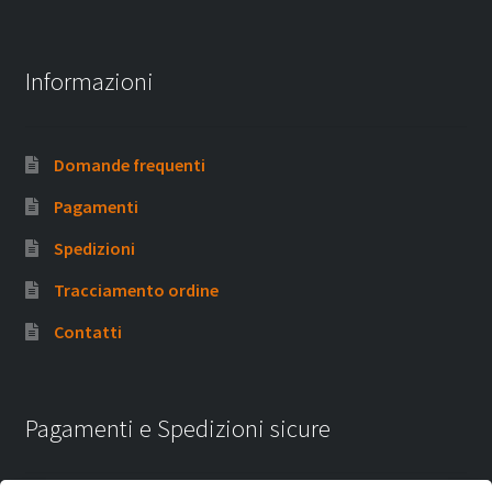
Informazioni
Domande frequenti
Pagamenti
Spedizioni
Tracciamento ordine
Contatti
Pagamenti e Spedizioni sicure