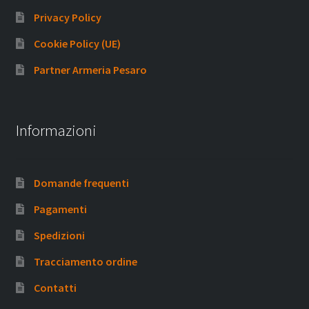
Privacy Policy
Cookie Policy (UE)
Partner Armeria Pesaro
Informazioni
Domande frequenti
Pagamenti
Spedizioni
Tracciamento ordine
Contatti