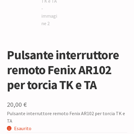
Pulsante interruttore
remoto Fenix AR102
per torcia TK e TA
20,00
€
Pulsante interruttore remoto Fenix AR102 per torcia TK e
TA
Esaurito