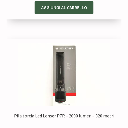
AGGIUNGI AL CARRELLO
Pila torcia Led Lenser P7R – 2000 lumen – 320 metri