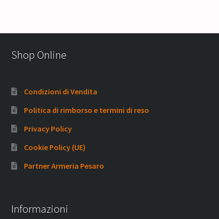
Shop Online
Condizioni di Vendita
Politica di rimborso e termini di reso
Privacy Policy
Cookie Policy (UE)
Partner Armeria Pesaro
Informazioni