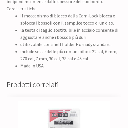
indipendentemente dallo spessore del suo bordo.
Caratteristiche:
Il meccanismo di blocco della Cam-Lock blocca e
sblocca i bossoli con il semplice tocco di un dito.
la testa di taglio sostituibile in acciaio consente di
aggiustare anche i bossoli più duri
utilizzabile con shell holder Hornady standard.
include sette delle più comuni piloti: 22 cal, 6 mm,
270 cal, 7 mm, 30 cal, 38 cal e 45 cal.
Made in USA
Prodotti correlati