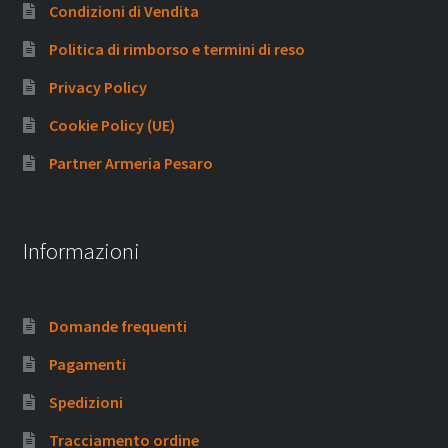
Condizioni di Vendita
Politica di rimborso e termini di reso
Privacy Policy
Cookie Policy (UE)
Partner Armeria Pesaro
Informazioni
Domande frequenti
Pagamenti
Spedizioni
Tracciamento ordine