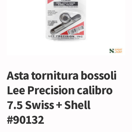
Asta tornitura bossoli
Lee Precision calibro
7.5 Swiss + Shell
#90132