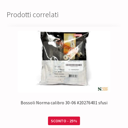
Prodotti correlati
Bossoli Norma calibro 30-06 #20276401 sfusi
SCONTO - 25%