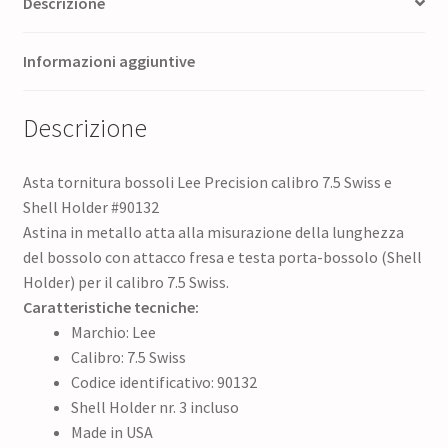
Descrizione
Informazioni aggiuntive
Descrizione
Asta tornitura bossoli Lee Precision calibro 7.5 Swiss e
Shell Holder #90132
Astina in metallo atta alla misurazione della lunghezza
del bossolo con attacco fresa e testa porta-bossolo (Shell
Holder) per il calibro 7.5 Swiss.
Caratteristiche tecniche:
Marchio: Lee
Calibro: 7.5 Swiss
Codice identificativo: 90132
Shell Holder nr. 3 incluso
Made in USA