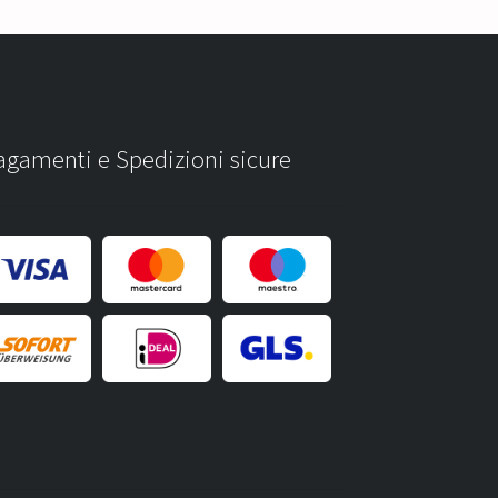
agamenti e Spedizioni sicure