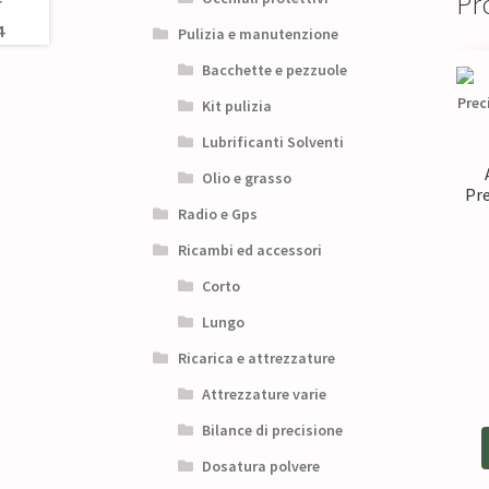
Pro
Pulizia e manutenzione
Bacchette e pezzuole
Kit pulizia
Lubrificanti Solventi
Olio e grasso
Pre
Radio e Gps
Ricambi ed accessori
Corto
Lungo
Ricarica e attrezzature
Attrezzature varie
Bilance di precisione
Dosatura polvere