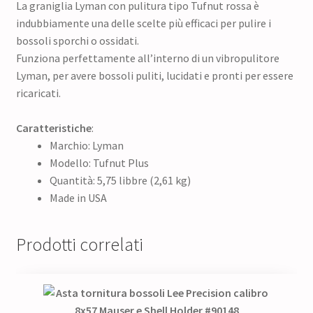
La graniglia Lyman con pulitura tipo Tufnut rossa è
indubbiamente una delle scelte più efficaci per pulire i
bossoli sporchi o ossidati.
Funziona perfettamente all’interno di un vibropulitore
Lyman, per avere bossoli puliti, lucidati e pronti per essere
ricaricati.
Caratteristiche
:
Marchio: Lyman
Modello: Tufnut Plus
Quantità: 5,75 libbre (2,61 kg)
Made in USA
Prodotti correlati