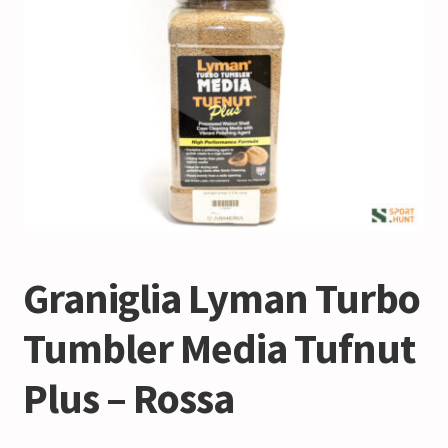
Graniglia Lyman Turbo
Tumbler Media Tufnut
Plus – Rossa