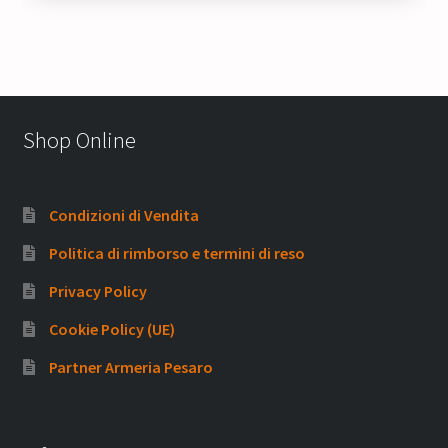
Shop Online
Condizioni di Vendita
Politica di rimborso e termini di reso
Privacy Policy
Cookie Policy (UE)
Partner Armeria Pesaro