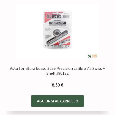
Asta tornitura bossoli Lee Precision calibro 7.5 Swiss +
Shell #90132
8,50
€
AGGIUNGI AL CARRELLO