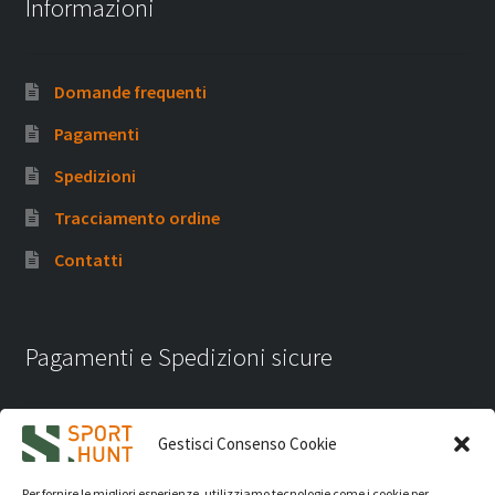
Informazioni
Domande frequenti
Pagamenti
Spedizioni
Tracciamento ordine
Contatti
Pagamenti e Spedizioni sicure
Gestisci Consenso Cookie
Per fornire le migliori esperienze, utilizziamo tecnologie come i cookie per