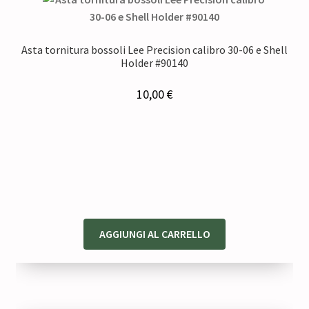
Asta tornitura bossoli Lee Precision calibro 30-06 e Shell
Holder #90140
10,00
€
AGGIUNGI AL CARRELLO