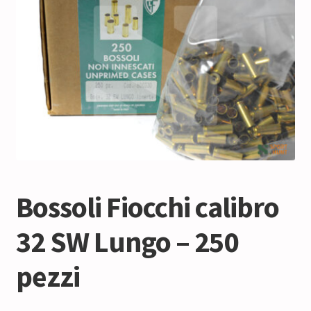
Bossoli Fiocchi calibro
32 SW Lungo – 250
pezzi