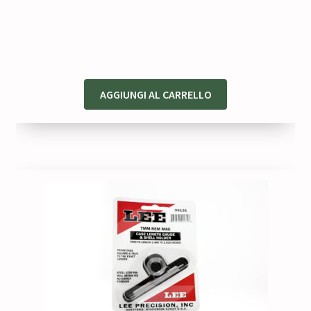
AGGIUNGI AL CARRELLO