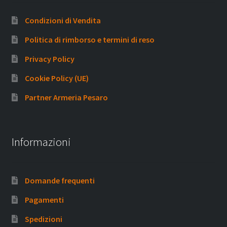
Condizioni di Vendita
Politica di rimborso e termini di reso
Privacy Policy
Cookie Policy (UE)
Partner Armeria Pesaro
Informazioni
Domande frequenti
Pagamenti
Spedizioni