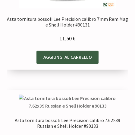
Asta tornitura bossoli Lee Precision calibro 7mm Rem Mag
e Shell Holder #90131
11,50
€
AGGIUNGI AL CARRELLO
Asta tornitura bossoli Lee Precision calibro 7.62×39
Russian e Shell Holder #90133