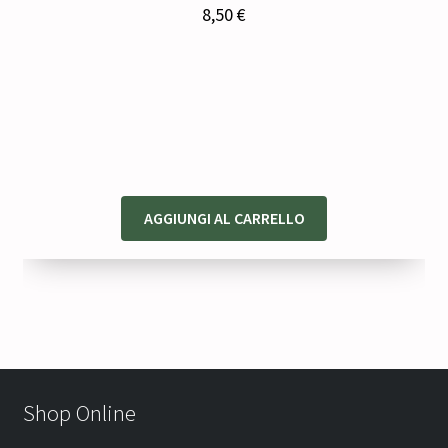
8,50
€
AGGIUNGI AL CARRELLO
Shop Online