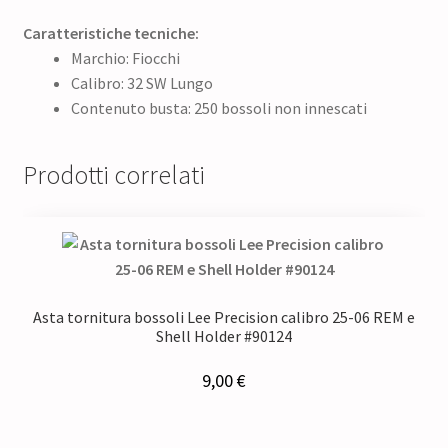
Caratteristiche tecniche:
Marchio: Fiocchi
Calibro: 32 SW Lungo
Contenuto busta: 250 bossoli non innescati
Prodotti correlati
Asta tornitura bossoli Lee Precision calibro 25-06 REM e
Shell Holder #90124
9,00
€