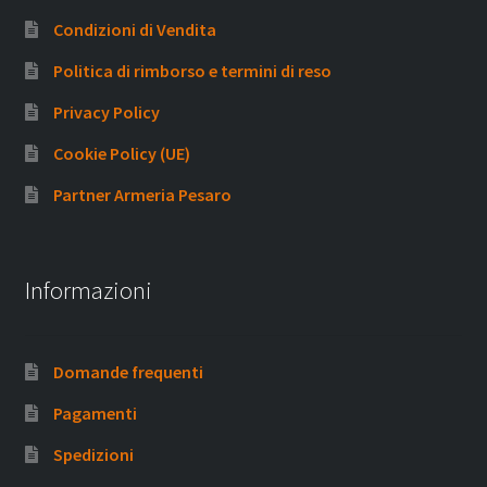
Condizioni di Vendita
Politica di rimborso e termini di reso
Privacy Policy
Cookie Policy (UE)
Partner Armeria Pesaro
Informazioni
Domande frequenti
Pagamenti
Spedizioni