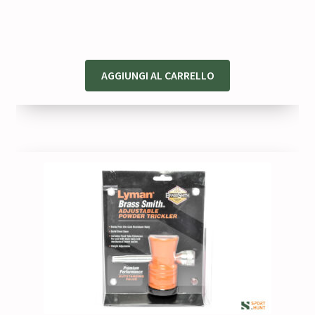
AGGIUNGI AL CARRELLO