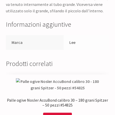
va tenuto internamente al tubo grande. Viceversa viene
utilizzato solo il grande, sfilando il piccolo dall’interno.
Informazioni aggiuntive
Marca
Lee
Prodotti correlati
Palle ogive Nosler AccuBond calibro 30 – 180 grani Spitzer
– 50 pezzi #54825