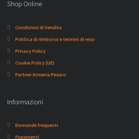
Shop Online
Condizioni di Vendita
Politica di rimborso e termini di reso
Privacy Policy
Cookie Policy (UE)
Partner Armeria Pesaro
Informazioni
Domande frequenti
Pagamenti