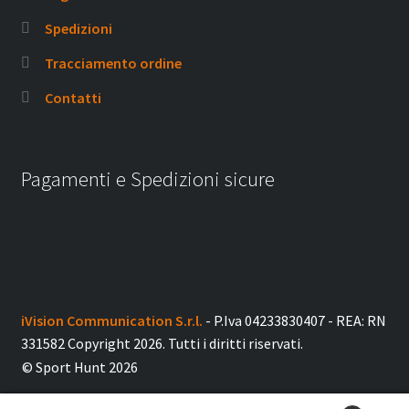
Spedizioni
Tracciamento ordine
Contatti
Pagamenti e Spedizioni sicure
iVision Communication S.r.l.
- P.Iva 04233830407 - REA: RN
331582 Copyright 2026. Tutti i diritti riservati.
© Sport Hunt 2026