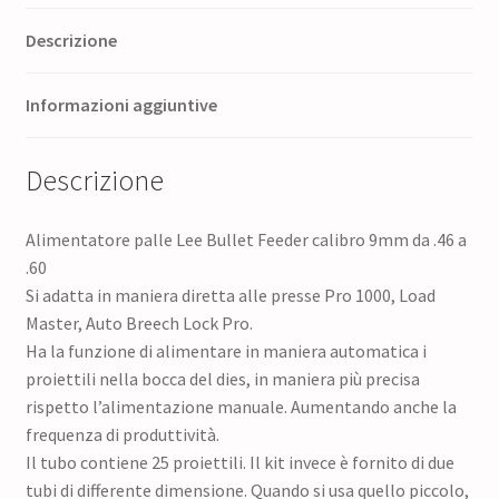
Descrizione
Informazioni aggiuntive
Descrizione
Alimentatore palle Lee Bullet Feeder calibro 9mm da .46 a
.60
Si adatta in maniera diretta alle presse Pro 1000, Load
Master, Auto Breech Lock Pro.
Ha la funzione di alimentare in maniera automatica i
proiettili nella bocca del dies, in maniera più precisa
rispetto l’alimentazione manuale. Aumentando anche la
frequenza di produttività.
Il tubo contiene 25 proiettili. Il kit invece è fornito di due
tubi di differente dimensione. Quando si usa quello piccolo,