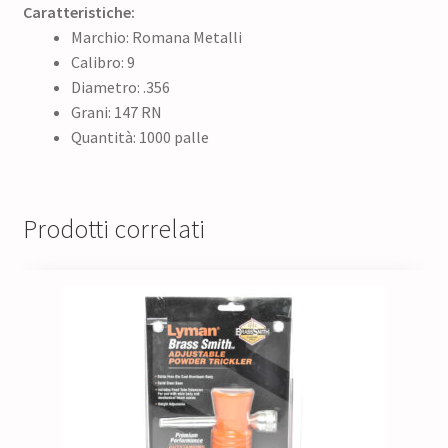
Caratteristiche:
Marchio: Romana Metalli
Calibro: 9
Diametro: .356
Grani: 147 RN
Quantità: 1000 palle
Prodotti correlati