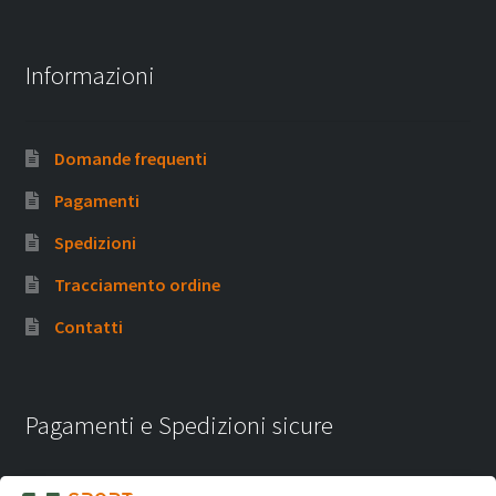
Informazioni
Domande frequenti
Pagamenti
Spedizioni
Tracciamento ordine
Contatti
Pagamenti e Spedizioni sicure