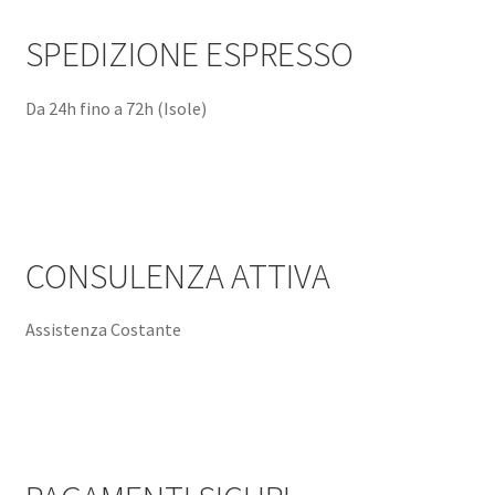
SPEDIZIONE ESPRESSO
Da 24h fino a 72h (Isole)
CONSULENZA ATTIVA
Assistenza Costante