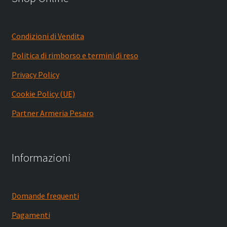
Condizioni di Vendita
Politica di rimborso e termini di reso
Privacy Policy
Cookie Policy (UE)
Partner Armeria Pesaro
Informazioni
Domande frequenti
Pagamenti