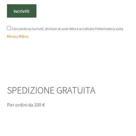
Cliccando su Iscriviti, dichiari di aver letto e accettato l'Informativa sulla
Privacy Policy
.
SPEDIZIONE GRATUITA
Per ordini da 100 €