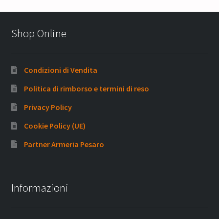
Shop Online
Condizioni di Vendita
Politica di rimborso e termini di reso
Privacy Policy
Cookie Policy (UE)
Partner Armeria Pesaro
Informazioni