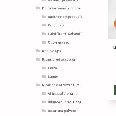
Pulizia e manutenzione
Bacchette e pezzuole
Kit pulizia
Lubrificanti Solventi
Olio e grasso
M
Radio e Gps
Ricambi ed accessori
Corto
Lungo
Ricarica e attrezzature
Attrezzature varie
Bilance di precisione
Dosatura polvere