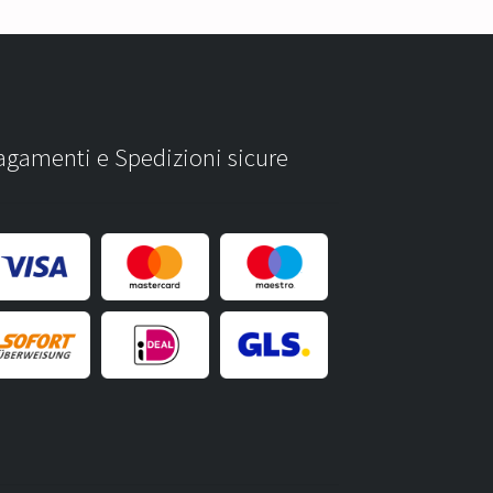
agamenti e Spedizioni sicure