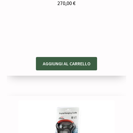
270,00
€
AGGIUNGI AL CARRELLO