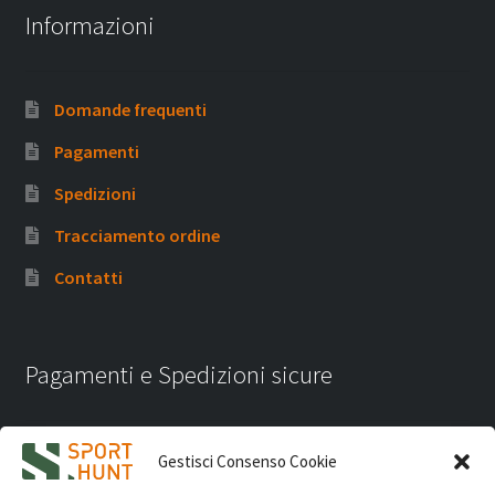
Informazioni
Domande frequenti
Pagamenti
Spedizioni
Tracciamento ordine
Contatti
Pagamenti e Spedizioni sicure
Gestisci Consenso Cookie