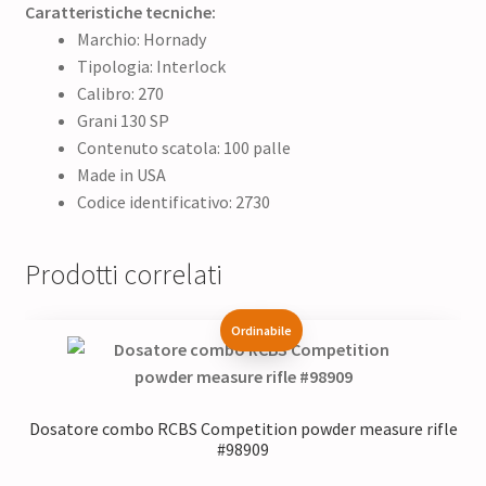
Caratteristiche tecniche:
Marchio: Hornady
Tipologia: Interlock
Calibro: 270
Grani 130 SP
Contenuto scatola: 100 palle
Made in USA
Codice identificativo: 2730
Prodotti correlati
Ordinabile
Dosatore combo RCBS Competition powder measure rifle
#98909