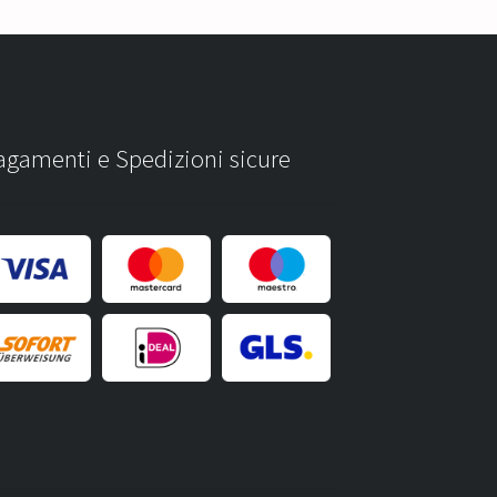
agamenti e Spedizioni sicure