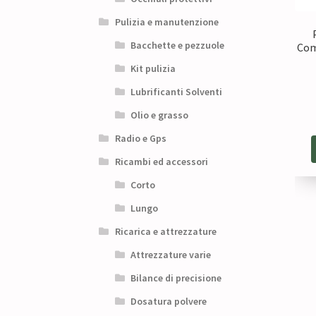
Pulizia e manutenzione
Bacchette e pezzuole
Com
Kit pulizia
Lubrificanti Solventi
Olio e grasso
Radio e Gps
Ricambi ed accessori
Corto
Lungo
Ricarica e attrezzature
Attrezzature varie
Bilance di precisione
Dosatura polvere