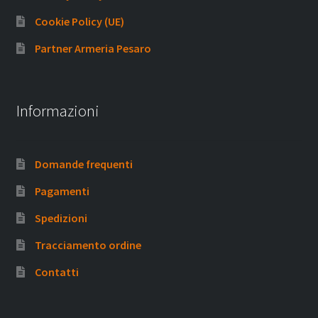
Cookie Policy (UE)
Partner Armeria Pesaro
Informazioni
Domande frequenti
Pagamenti
Spedizioni
Tracciamento ordine
Contatti