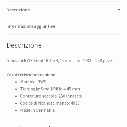
Descrizione
Informazioni aggiuntive
Descrizione
Inneschi RWS Small Rifle 4,45 mm – nr. 4033 – 250 pezzi
Caratteristiche tecniche:
Marchio: RWS
Tipologia: Small Rifle 4,45 mm
Contenuto scatola: 250 inneschi
Codice di riconoscimento: 4033
Made in Germania