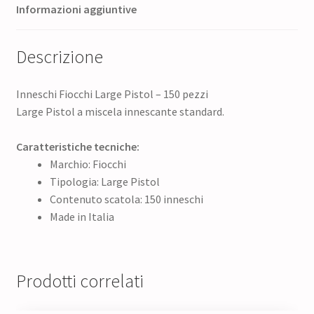
Informazioni aggiuntive
Descrizione
Inneschi Fiocchi Large Pistol – 150 pezzi
Large Pistol a miscela innescante standard.
Caratteristiche tecniche:
Marchio: Fiocchi
Tipologia: Large Pistol
Contenuto scatola: 150 inneschi
Made in Italia
Prodotti correlati