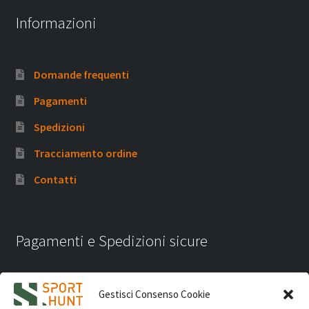
Informazioni
Domande frequenti
Pagamenti
Spedizioni
Tracciamento ordine
Contatti
Pagamenti e Spedizioni sicure
Gestisci Consenso Cookie