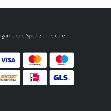
agamenti e Spedizioni sicure