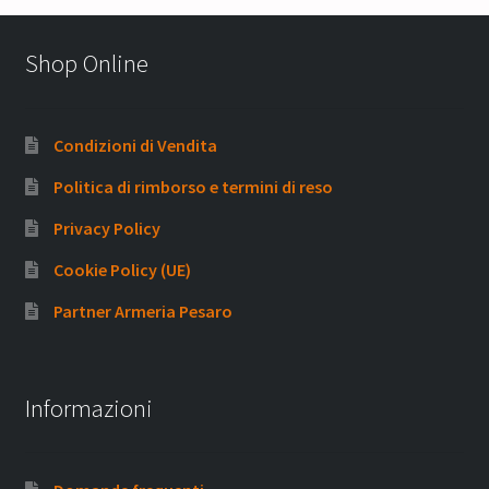
Shop Online
Condizioni di Vendita
Politica di rimborso e termini di reso
Privacy Policy
Cookie Policy (UE)
Partner Armeria Pesaro
Informazioni