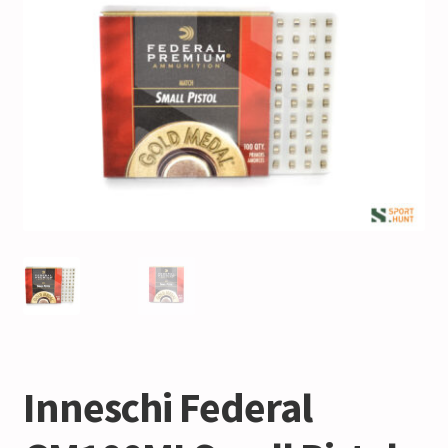
Inneschi Federal