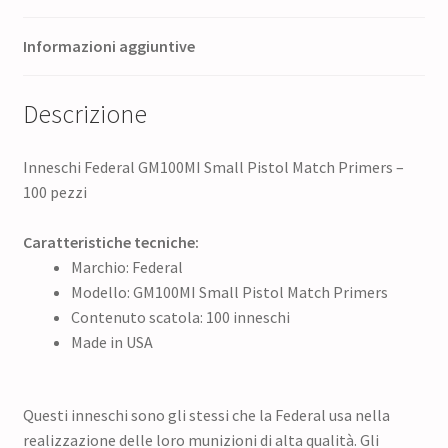
Informazioni aggiuntive
Descrizione
Inneschi Federal GM100MI Small Pistol Match Primers –
100 pezzi
Caratteristiche tecniche:
Marchio: Federal
Modello: GM100MI Small Pistol Match Primers
Contenuto scatola: 100 inneschi
Made in USA
Questi inneschi sono gli stessi che la Federal usa nella
realizzazione delle loro munizioni di alta qualità. Gli