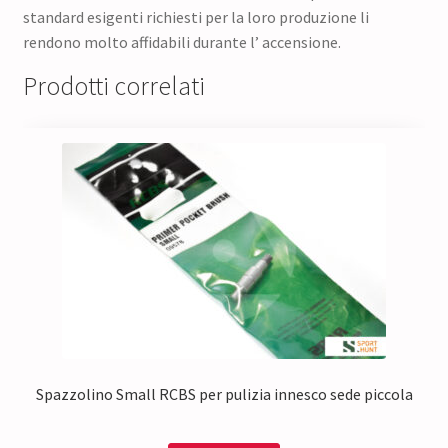
standard esigenti richiesti per la loro produzione li
rendono molto affidabili durante l’ accensione.
Prodotti correlati
Spazzolino Small RCBS per pulizia innesco sede piccola