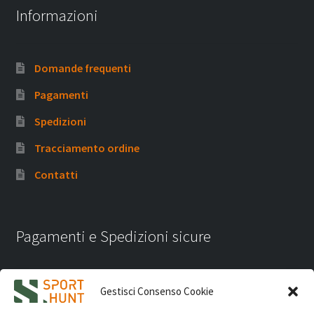
Informazioni
Domande frequenti
Pagamenti
Spedizioni
Tracciamento ordine
Contatti
Pagamenti e Spedizioni sicure
Gestisci Consenso Cookie