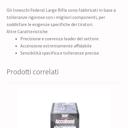
Gli Inneschi Federal Large Rifle sono fabbricati in base a
tolleranze rigorose con i migliori componenti, per
soddisfare le esigenze specifiche dei tiratori.
Altre Caratteristiche:
Precisione e coerenza leader del settore
Accensione estremamente affidabile
Sensibilità specifica e tolleranze precise.
Prodotti correlati