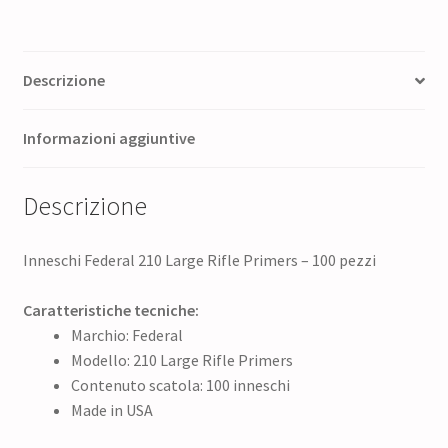
Descrizione
Informazioni aggiuntive
Descrizione
Inneschi Federal 210 Large Rifle Primers – 100 pezzi
Caratteristiche tecniche:
Marchio: Federal
Modello: 210 Large Rifle Primers
Contenuto scatola: 100 inneschi
Made in USA