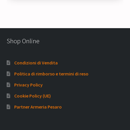
Shop Online
Condizioni di Vendita
Politica di rimborso e termini di reso
Privacy Policy
Cookie Policy (UE)
Partner Armeria Pesaro