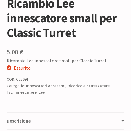
Ricambio Lee
innescatore small per
Classic Turret
5,00
€
Ricambio Lee innescatore small per Classic Turret
Esaurito
COD:
C25691
Categorie:
Innescatori Accessori
,
Ricarica e attrezzature
Tag:
innescatore
,
Lee
Descrizione