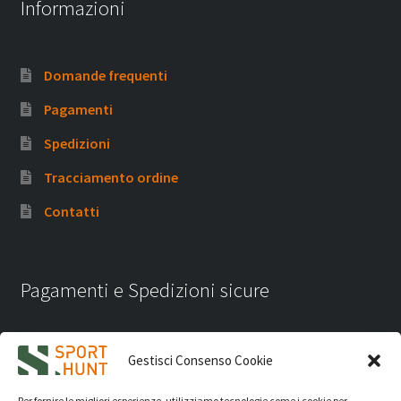
Informazioni
Domande frequenti
Pagamenti
Spedizioni
Tracciamento ordine
Contatti
Pagamenti e Spedizioni sicure
Gestisci Consenso Cookie
Per fornire le migliori esperienze, utilizziamo tecnologie come i cookie per