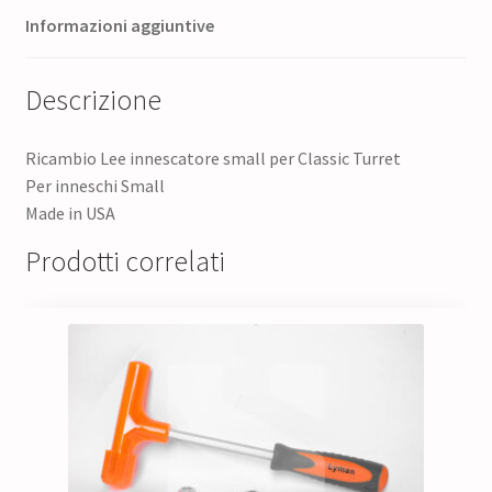
Informazioni aggiuntive
Descrizione
Ricambio Lee innescatore small per Classic Turret
Per inneschi Small
Made in USA
Prodotti correlati