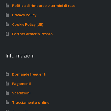
Politica di rimborso e termini di reso
Privacy Policy
Cookie Policy (UE)
Partner Armeria Pesaro
Informazioni
Domande frequenti
Pagamenti
Spedizioni
Tracciamento ordine