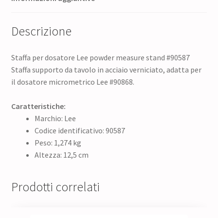
Descrizione
Staffa per dosatore Lee powder measure stand #90587
Staffa supporto da tavolo in acciaio verniciato, adatta per
il dosatore micrometrico Lee #90868.
Caratteristiche:
Marchio: Lee
Codice identificativo: 90587
Peso: 1,274 kg
Altezza: 12,5 cm
Prodotti correlati