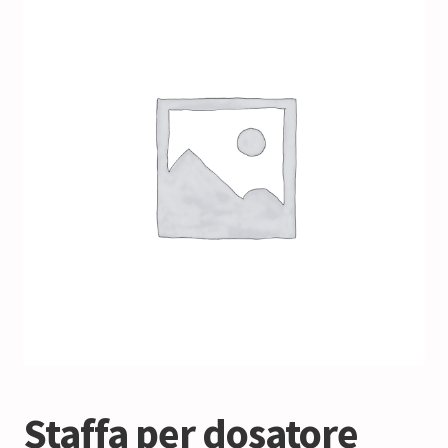
Staffa per dosatore