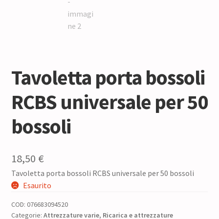
Tavoletta porta bossoli
RCBS universale per 50
bossoli
18,50
€
Tavoletta porta bossoli RCBS universale per 50 bossoli
Esaurito
COD:
076683094520
Categorie:
Attrezzature varie
,
Ricarica e attrezzature