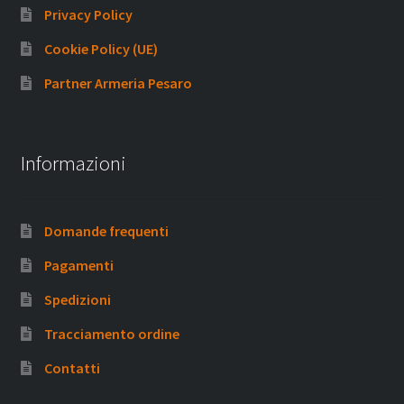
Privacy Policy
Cookie Policy (UE)
Partner Armeria Pesaro
Informazioni
Domande frequenti
Pagamenti
Spedizioni
Tracciamento ordine
Contatti