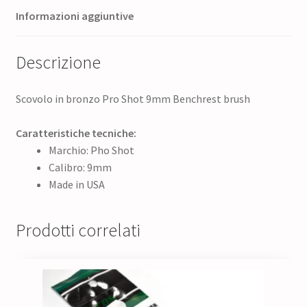
Informazioni aggiuntive
Descrizione
Scovolo in bronzo Pro Shot 9mm Benchrest brush
Caratteristiche tecniche:
Marchio: Pho Shot
Calibro: 9mm
Made in USA
Prodotti correlati