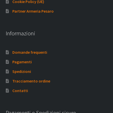
Cookie Policy (UE)
Partner Armeria Pesaro
Informazioni
Domande frequenti
Pagamenti
Spedizioni
Tracciamento ordine
Contatti
Pagamenti e Spedizioni sicure