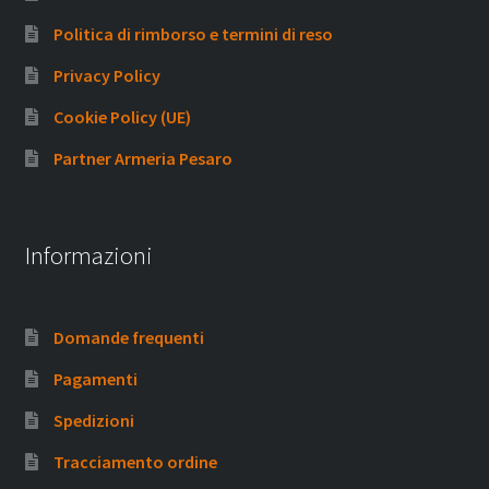
Politica di rimborso e termini di reso
Privacy Policy
Cookie Policy (UE)
Partner Armeria Pesaro
Informazioni
Domande frequenti
Pagamenti
Spedizioni
Tracciamento ordine