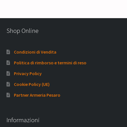
Shop Online
Condizioni di Vendita
Politica di rimborso e termini di reso
Privacy Policy
Cookie Policy (UE)
Partner Armeria Pesaro
Informazioni