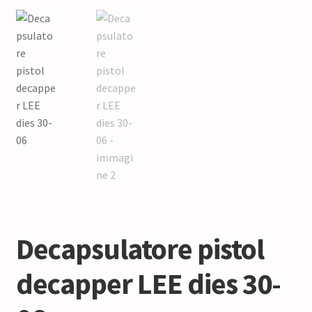
Decapsulatore pistol
decapper LEE dies 30-