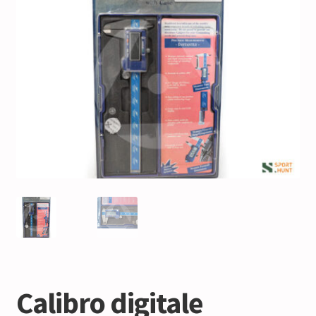
Calibro digitale