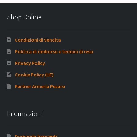
Shop Online
Condizioni di Vendita
Politica di rimborso e termini di reso
Privacy Policy
Cookie Policy (UE)
Partner Armeria Pesaro
Informazioni
Domande frequenti