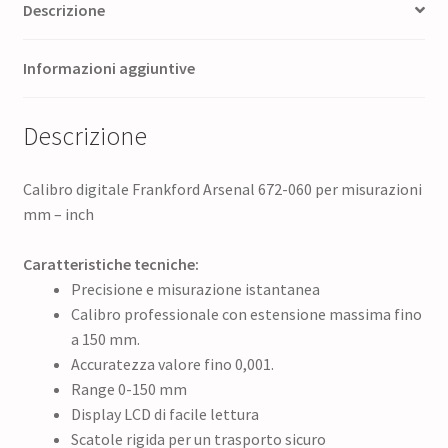
Descrizione
Informazioni aggiuntive
Descrizione
Calibro digitale Frankford Arsenal 672-060 per misurazioni
mm – inch
Caratteristiche tecniche:
Precisione e misurazione istantanea
Calibro professionale con estensione massima fino
a 150 mm.
Accuratezza valore fino 0,001.
Range 0-150 mm
Display LCD di facile lettura
Scatole rigida per un trasporto sicuro