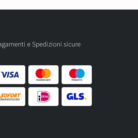
agamenti e Spedizioni sicure